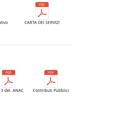
tivo
CARTA DEI SERVIZI
. 3 del. ANAC
Contributi Pubblici