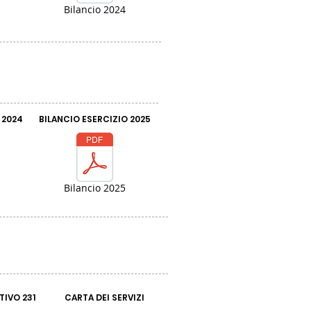
Bilancio 2024
 2024
BILANCIO ESERCIZIO 2025
Bilancio 2025
IVO 231
CARTA DEI SERVIZI