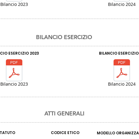
Bilancio 2023
Bilancio 2024
BILANCIO ESERCIZIO
CIO ESERCIZIO 2023
BILANCIO ESERCIZIO
Bilancio 2023
Bilancio 2024
ATTI GENERALI
TATUTO
CODICE ETICO
MODELLO ORGANIZZAT