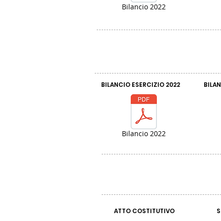
Bilancio 2022
BILANCIO ESERCIZIO 2022
BILAN
Bilancio 2022
ATTO COSTITUTIVO
S