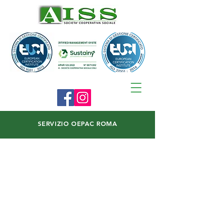
SERVIZIO OEPAC ROMA