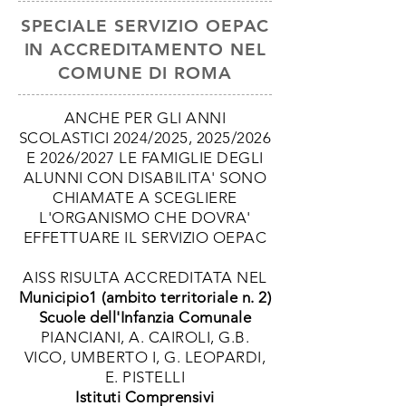
SPECIALE SERVIZIO OEPAC
IN ACCREDITAMENTO NEL
COMUNE DI ROMA
ANCHE PER GLI ANNI
SCOLASTICI 2024/2025, 2025/2026
E 2026/2027 LE FAMIGLIE DEGLI
ALUNNI CON DISABILITA' SONO
CHIAMATE A SCEGLIERE
L'ORGANISMO CHE DOVRA'
EFFETTUARE IL SERVIZIO OEPAC
AISS RISULTA ACCREDITATA NEL
Municipio1 (ambito territoriale n. 2)
Scuole dell'Infanzia Comunale
PIANCIANI, A. CAIROLI, G.B.
VICO, UMBERTO I, G. LEOPARDI,
E. PISTELLI
Istituti Comprensivi