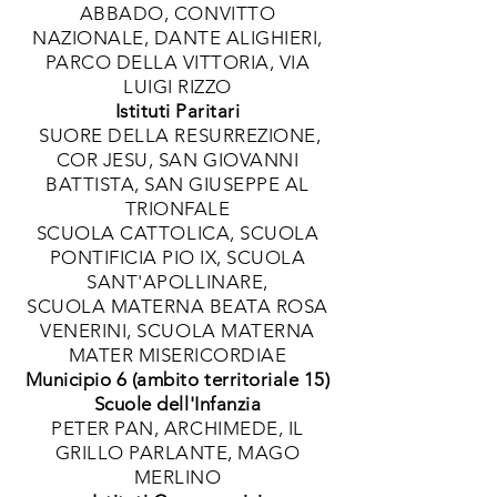
ABBADO, CONVITTO
NAZIONALE, DANTE ALIGHIERI,
PARCO DELLA VITTORIA, VIA
LUIGI RIZZO
Istituti Paritari
SUORE DELLA RESURREZIONE,
COR JESU, SAN GIOVANNI
BATTISTA, SAN GIUSEPPE AL
TRIONFALE
SCUOLA CATTOLICA, SCUOLA
PONTIFICIA PIO IX, SCUOLA
SANT'APOLLINARE,
SCUOLA MATERNA BEATA ROSA
VENERINI, SCUOLA MATERNA
MATER MISERICORDIAE
Municipio 6 (ambito territoriale 15)
Scuole dell'Infanzia
PETER PAN, ARCHIMEDE, IL
GRILLO PARLANTE, MAGO
MERLINO