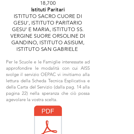
18,700
Istituti Paritari
ISTITUTO SACRO CUORE DI
GESU', ISTITUTO PARITARIO
GESU' E MARIA,
ISTITUTO SS.
VERGINE SUORE ORSOLINE DI
GANDINO, ISTITUTO ASISUM,
ISTITUTO SAN GABRIELE
Per le Scuole e le Famiglie interessate ad
approfondire le modalità con cui AISS
svolge il servizio OEPAC vi invitiamo alla
lettura della Scheda Tecnica Esplicativa e
della Carta del Servizio (dalla pag. 14 alla
pagina 22) nella speranza che ciò possa
agevolare la vostra scelta.