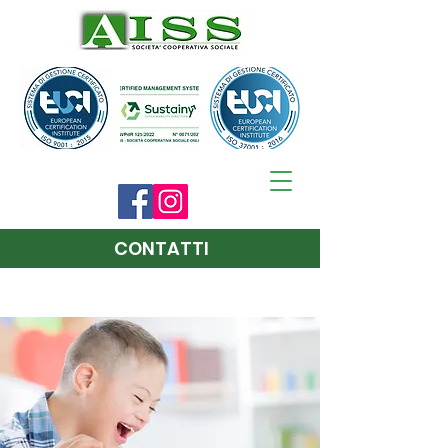
CONTATTI