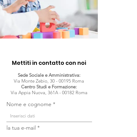
Mettiti in contatto con noi
Sede Sociale e Amministrativa:
Via Monte Zebio, 30 - 00195 Roma
Centro Studi e Formazione:
Via Appia Nuova, 361A - 00182 Roma
Nome e cognome
la tua e-mail