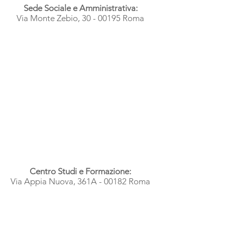
Sede Sociale e Amministrativa:
Via Monte Zebio, 30 - 00195 Roma
Centro Studi e Formazione:
Via Appia Nuova, 361A - 00182 Roma