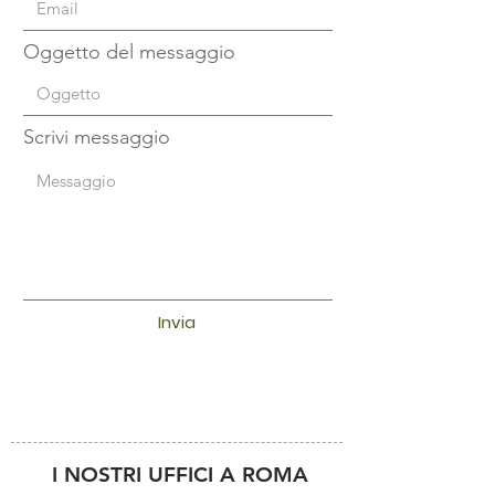
Oggetto del messaggio
Scrivi messaggio
Invia
I NOSTRI UFFICI A ROMA