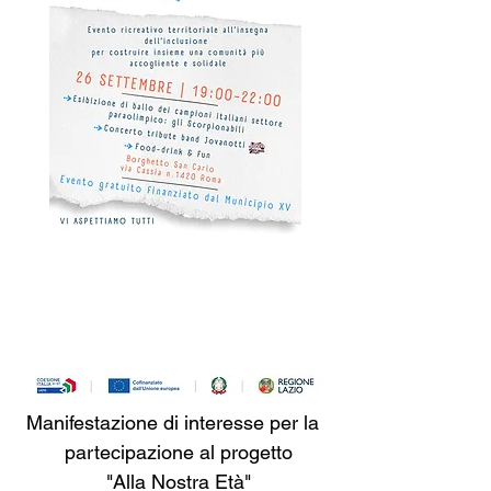
Manifestazione di interesse per la 