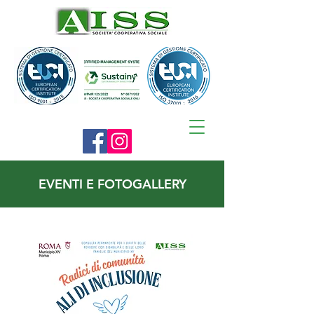
EVENTI E FOTOGALLERY