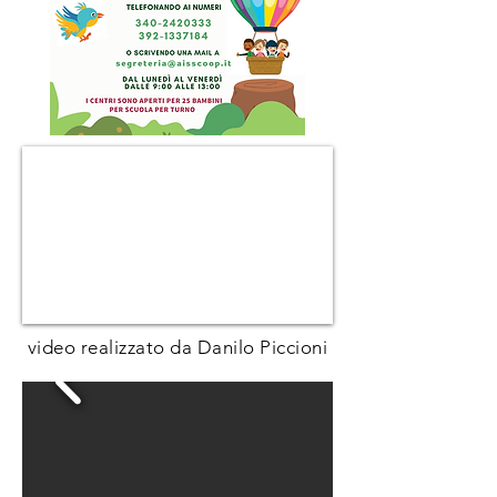
video realizzato da Danilo Piccioni