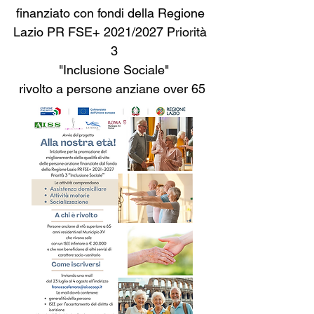
finanziato con fondi della Regione 
Lazio PR FSE+ 2021/2027 Priorità 
rivolto a persone anziane over 65