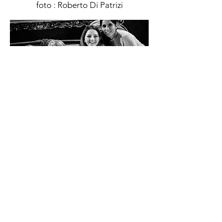
foto : Roberto Di Patrizi