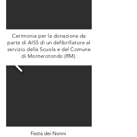
Cerimonia per la donazione da
parte di AISS di un defibrillatore al
servizio della Scuola e del Comune
di Monterotondo (RM).
Festa dei Nonni