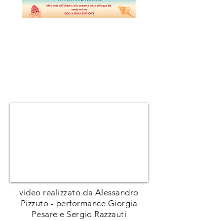
video realizzato da Alessandro
Pizzuto - performance Giorgia
Pesare e Sergio Razzauti