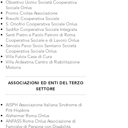
Obiettivo Uomo Società Cooperativa
Sociale Onlus
Promo Civitas Associazione
Risvolti Cooperativa Sociale
S. Onofrio Cooperativa Sociale Onlus
Sadifor Cooperativa Sociale Integrata
Santi Pietro e Paolo Patroni di Roma
Cooperativa Sociale e di Lavoro Onlus
Servizio Psico Socio Sanitario Società
Cooperativa Sociale Onlus
Villa Fulvia Casa di Cura
Villa Ardeatina Centro di Riabilitazione
Motoria
ASSOCIAZIONI ED ENTI DEL TERZO
SETTORE
AISPH Associazione Italiana Sindrome di
Pitt-Hopkins
Alzheimer Roma Onlus
ANFASS Roma Onlus Associazione di
Famiglie di Persone con Disabilità