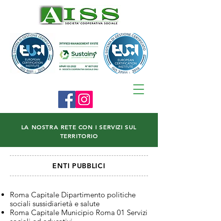
LA NOSTRA RETE CON I SERVIZI SUL
TERRITORIO
ENTI PUBBLICI
Roma Capitale Dipartimento politiche
sociali sussidiarietà e salute
Roma Capitale Municipio Roma 01 Servizi