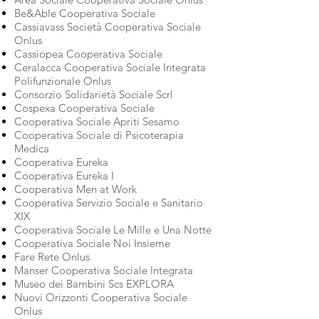
Be&Able Cooperativa Sociale
Cassiavass Società Cooperativa Sociale
Onlus
Cassiopea Cooperativa Sociale
Ceralacca Cooperativa Sociale Integrata
Polifunzionale Onlus
Consorzio Solidarietà Sociale Scrl
Cospexa Cooperativa Sociale
Cooperativa Sociale Apriti Sesamo
Cooperativa Sociale di Psicoterapia
Medica
Cooperativa Eureka
Cooperativa Eureka I
Cooperativa Men at Work
Cooperativa Servizio Sociale e Sanitario
XIX
Cooperativa Sociale Le Mille e Una Notte
Cooperativa Sociale Noi Insieme
Fare Rete Onlus
Manser Cooperativa Sociale Integrata
Museo dei Bambini Scs EXPLORA
Nuovi Orizzonti Cooperativa Sociale
Onlus