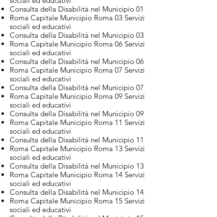
sociali ed educativi
Consulta della Disabilità nel Municipio 01
Roma Capitale Municipio Roma 03 Servizi
sociali ed educativi
Consulta della Disabilità nel Municipio 03
Roma Capitale Municipio Roma 06 Servizi
sociali ed educativi
Consulta della Disabilità nel Municipio 06
Roma Capitale Municipio Roma 07 Servizi
sociali ed educativi
Consulta della Disabilità nel Municipio 07
Roma Capitale Municipio Roma 09 Servizi
sociali ed educativi
Consulta della Disabilità nel Municipio 09
Roma Capitale Municipio Roma 11 Servizi
sociali ed educativi
Consulta della Disabilità nel Municipio 11
Roma Capitale Municipio Roma 13 Servizi
sociali ed educativi
Consulta della Disabilità nel Municipio 13
Roma Capitale Municipio Roma 14 Servizi
sociali ed educativi
Consulta della Disabilità nel Municipio 14
Roma Capitale Municipio Roma 15 Servizi
sociali ed educativi